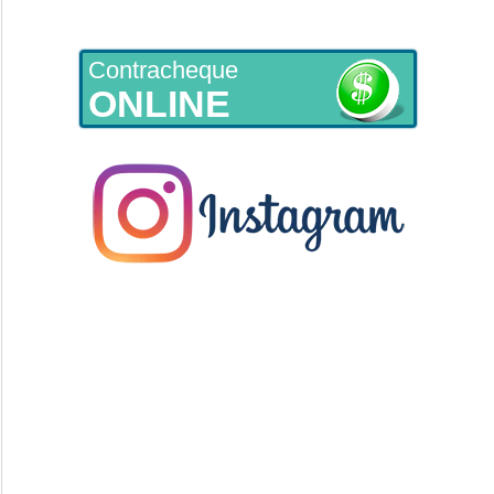
Contracheque
ONLINE