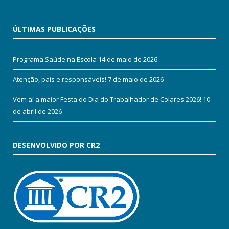
ÚLTIMAS PUBLICAÇÕES
Programa Saúde na Escola
14 de maio de 2026
Atenção, pais e responsáveis!
7 de maio de 2026
Vem aí a maior Festa do Dia do Trabalhador de Colares 2026!
10
de abril de 2026
DESENVOLVIDO POR CR2