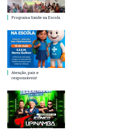
Programa Saúde na Escola
Atenção, pais e
responsáveis!