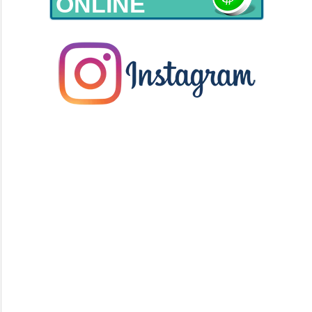
ONLINE