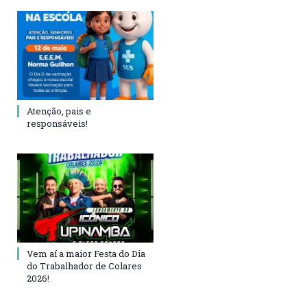
Atenção, pais e
responsáveis!
Vem aí a maior Festa do Dia
do Trabalhador de Colares
2026!