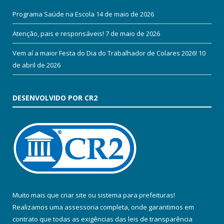
Programa Saúde na Escola
14 de maio de 2026
Atenção, pais e responsáveis!
7 de maio de 2026
Vem aí a maior Festa do Dia do Trabalhador de Colares 2026!
10
de abril de 2026
DESENVOLVIDO POR CR2
Muito mais que
criar site
ou
sistema para prefeituras
!
Realizamos uma
assessoria
completa, onde garantimos em
contrato que todas as exigências das
leis de transparência