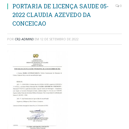
PORTARIA DE LICENÇA SAUDE 05-
0
2022 CLAUDIA AZEVEDO DA
CONCEICAO
POR
CR2-ADMIN3
EM
12 DE SETEMBRO DE 2022