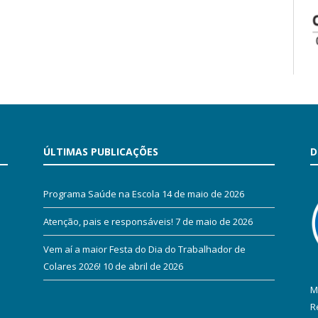
ÚLTIMAS PUBLICAÇÕES
D
Programa Saúde na Escola
14 de maio de 2026
Atenção, pais e responsáveis!
7 de maio de 2026
Vem aí a maior Festa do Dia do Trabalhador de
Colares 2026!
10 de abril de 2026
M
R