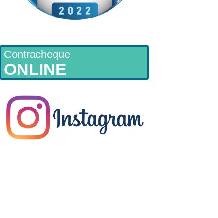
Contracheque
ONLINE