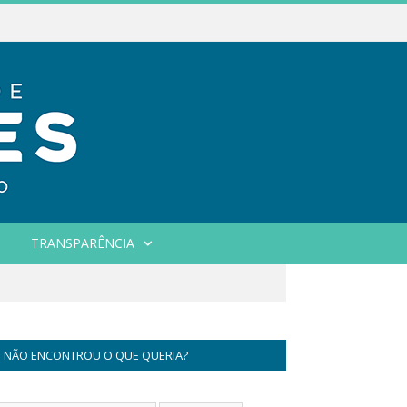
TRANSPARÊNCIA
NÃO ENCONTROU O QUE QUERIA?