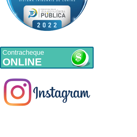
Contracheque
ONLINE