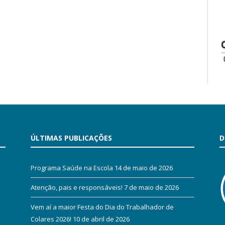
ÚLTIMAS PUBLICAÇÕES
D
Programa Saúde na Escola
14 de maio de 2026
Atenção, pais e responsáveis!
7 de maio de 2026
Vem aí a maior Festa do Dia do Trabalhador de
Colares 2026!
10 de abril de 2026