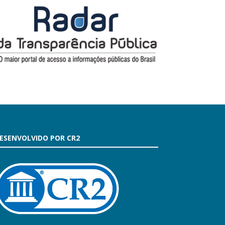
ESENVOLVIDO POR CR2