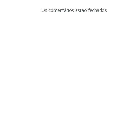
Os comentários estão fechados.