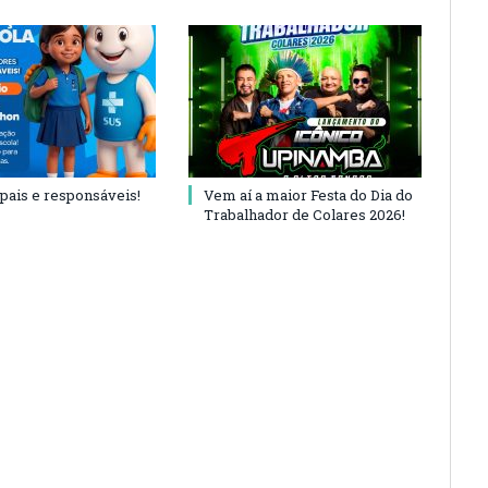
 pais e responsáveis!
Vem aí a maior Festa do Dia do
Trabalhador de Colares 2026!