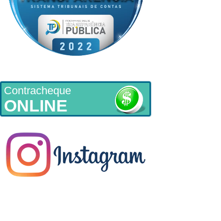
Contracheque
ONLINE