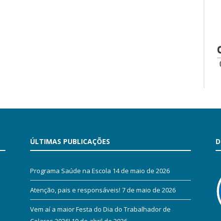
ÚLTIMAS PUBLICAÇÕES
D
Programa Saúde na Escola
14 de maio de 2026
Atenção, pais e responsáveis!
7 de maio de 2026
Vem aí a maior Festa do Dia do Trabalhador de