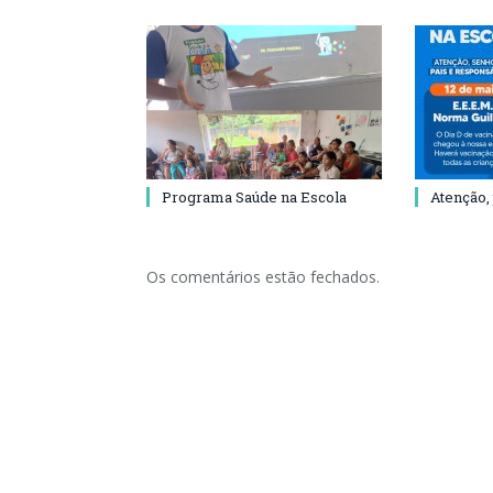
Programa Saúde na Escola
Atenção,
Os comentários estão fechados.