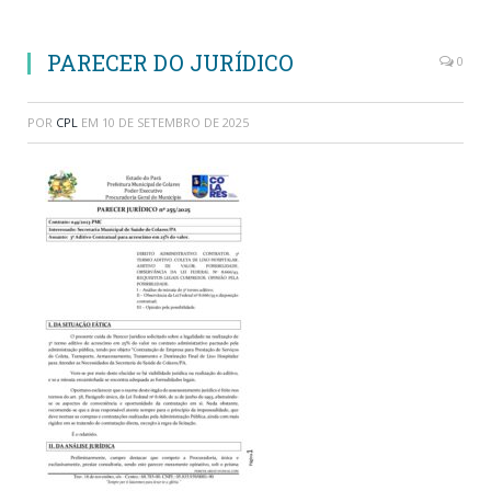
PARECER DO JURÍDICO
0
POR
CPL
EM
10 DE SETEMBRO DE 2025