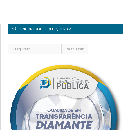
NÃO ENCONTROU O QUE QUERIA?