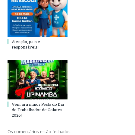
Atenção, pais e
responsáveis!
Vem aí a maior Festa do Dia
do Trabalhador de Colares
2026!
Os comentários estão fechados.