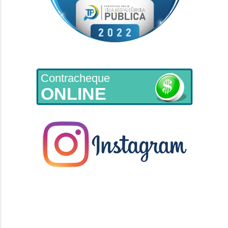
Contracheque
ONLINE