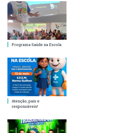
Programa Saúde na Escola
Atenção, pais e
responsáveis!