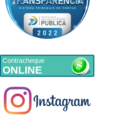
Contracheque
ONLINE