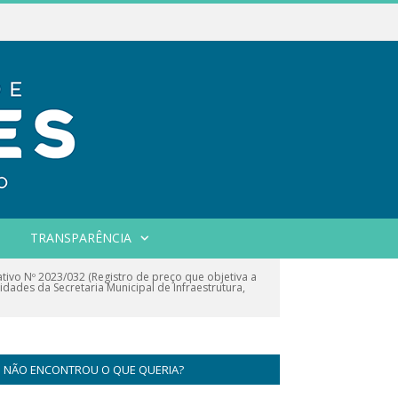
TRANSPARÊNCIA
vo Nº 2023/032 (Registro de preço que objetiva a
dades da Secretaria Municipal de Infraestrutura,
NÃO ENCONTROU O QUE QUERIA?