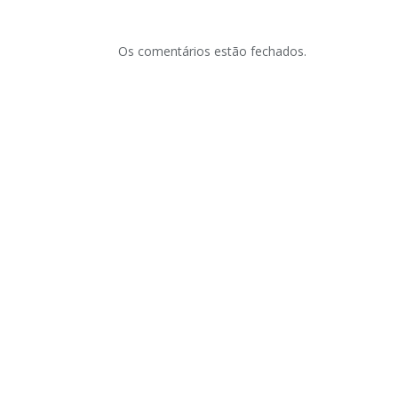
Os comentários estão fechados.