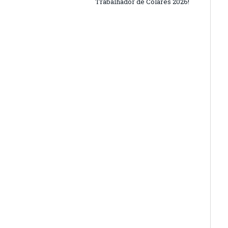
Trabalhador de Colares 2026!