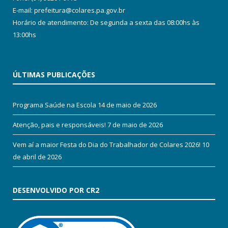
E-mail: prefeitura@colares.pa.gov.br
Horário de atendimento: De segunda a sexta das 08:00hs às
13:00hs
ÚLTIMAS PUBLICAÇÕES
Programa Saúde na Escola
14 de maio de 2026
Atenção, pais e responsáveis!
7 de maio de 2026
Vem aí a maior Festa do Dia do Trabalhador de Colares 2026!
10
de abril de 2026
DESENVOLVIDO POR CR2