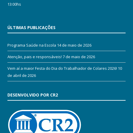
13:00hs
ÚLTIMAS PUBLICAÇÕES
Programa Saúde na Escola
14 de maio de 2026
Atenção, pais e responsáveis!
7 de maio de 2026
Vem aí a maior Festa do Dia do Trabalhador de Colares 2026!
10
de abril de 2026
DESENVOLVIDO POR CR2