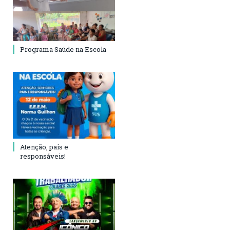
Programa Saúde na Escola
Atenção, pais e
responsáveis!