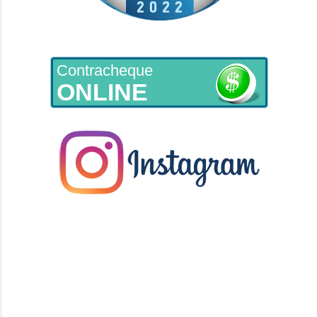
Contracheque
ONLINE