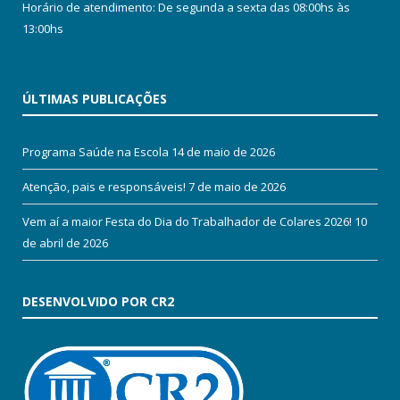
Horário de atendimento: De segunda a sexta das 08:00hs às
13:00hs
ÚLTIMAS PUBLICAÇÕES
Programa Saúde na Escola
14 de maio de 2026
Atenção, pais e responsáveis!
7 de maio de 2026
Vem aí a maior Festa do Dia do Trabalhador de Colares 2026!
10
de abril de 2026
DESENVOLVIDO POR CR2