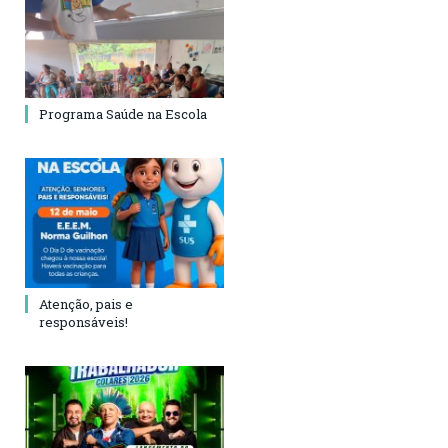
Programa Saúde na Escola
Atenção, pais e
responsáveis!