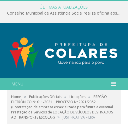
ÚLTIMAS ATUALIZAÇÕES:
Conselho Municipal de Assistência Social realiza oficina aos servidores
MENU
»
»
»
Home
Publicações Oficiais
Licitações
PREGÃO
ELETRÔNICO Nº 011/2021 | PROCESSO Nº 2021/2352
(Contratação de empresa especializada para futura e eventual
Prestação de Serviços de LOCAÇÃO DE VEÍCULOS DESTINADOS
»
AO TRANSPORTE ESCOLAR)
JUSTIFICATIVA – LIRA