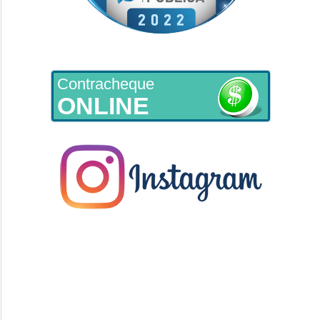
Contracheque
ONLINE