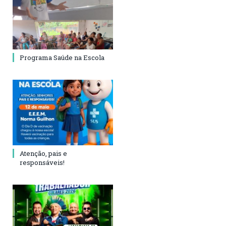
Programa Saúde na Escola
Atenção, pais e
responsáveis!