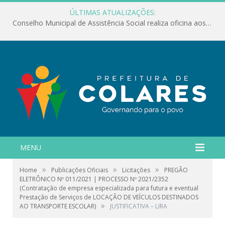
ÚLTIMAS ATUALIZAÇÕES:
Conselho Municipal de Assistência Social realiza oficina aos servidores
MENU
»
»
»
Home
Publicações Oficiais
Licitações
PREGÃO
ELETRÔNICO Nº 011/2021 | PROCESSO Nº 2021/2352
(Contratação de empresa especializada para futura e eventual
Prestação de Serviços de LOCAÇÃO DE VEÍCULOS DESTINADOS
»
AO TRANSPORTE ESCOLAR)
JUSTIFICATIVA – LIRA