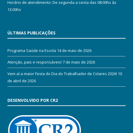
Horário de atendimento: De segunda a sexta das 08:00hs às
13:00hs
ÚLTIMAS PUBLICAÇÕES
Programa Saúde na Escola
14 de maio de 2026
Atenção, pais e responsáveis!
7 de maio de 2026
Vem aí a maior Festa do Dia do Trabalhador de Colares 2026!
10
de abril de 2026
DESENVOLVIDO POR CR2