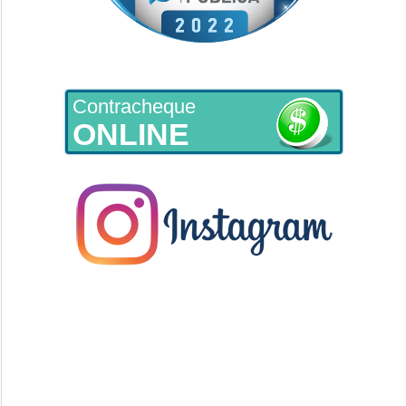
Contracheque
ONLINE