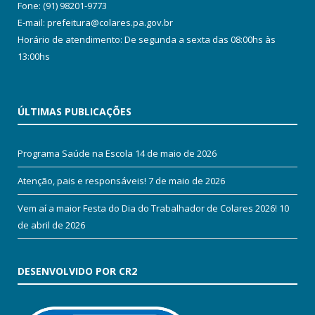
Fone: (91) 98201-9773
E-mail: prefeitura@colares.pa.gov.br
Horário de atendimento: De segunda a sexta das 08:00hs às
13:00hs
ÚLTIMAS PUBLICAÇÕES
Programa Saúde na Escola
14 de maio de 2026
Atenção, pais e responsáveis!
7 de maio de 2026
Vem aí a maior Festa do Dia do Trabalhador de Colares 2026!
10
de abril de 2026
DESENVOLVIDO POR CR2