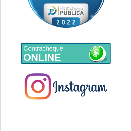
Contracheque
ONLINE