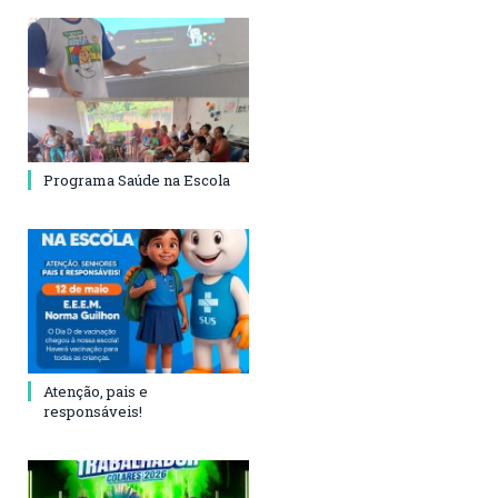
Programa Saúde na Escola
Atenção, pais e
responsáveis!