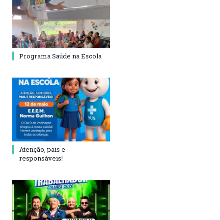
Programa Saúde na Escola
Atenção, pais e
responsáveis!