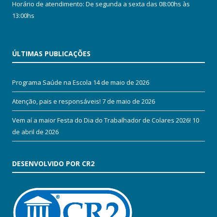
Horário de atendimento: De segunda a sexta das 08:00hs às
13:00hs
ÚLTIMAS PUBLICAÇÕES
Programa Saúde na Escola
14 de maio de 2026
Atenção, pais e responsáveis!
7 de maio de 2026
Vem aí a maior Festa do Dia do Trabalhador de Colares 2026!
10
de abril de 2026
DESENVOLVIDO POR CR2