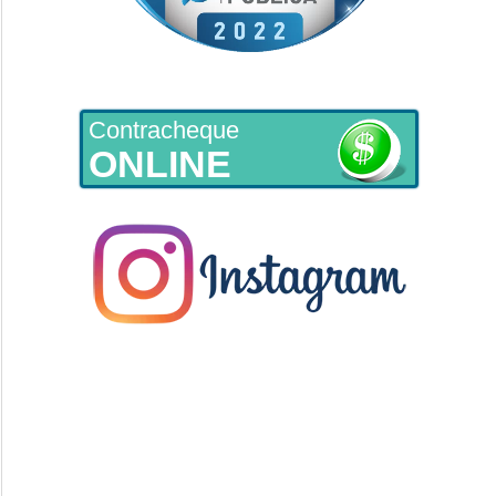
Contracheque
ONLINE