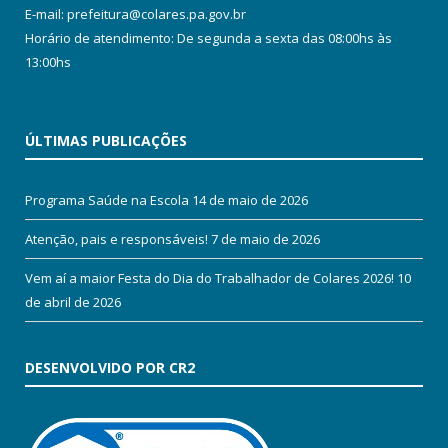
E-mail: prefeitura@colares.pa.gov.br
Horário de atendimento: De segunda a sexta das 08:00hs às
13:00hs
ÚLTIMAS PUBLICAÇÕES
Programa Saúde na Escola
14 de maio de 2026
Atenção, pais e responsáveis!
7 de maio de 2026
Vem aí a maior Festa do Dia do Trabalhador de Colares 2026!
10
de abril de 2026
DESENVOLVIDO POR CR2