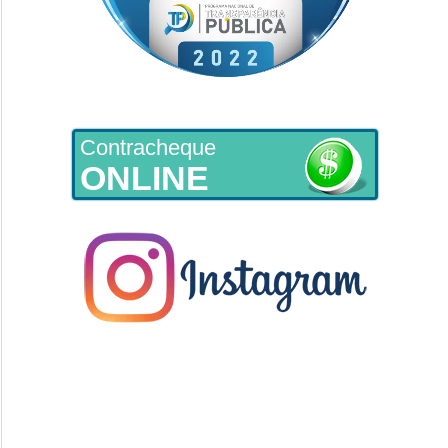
Contracheque
ONLINE