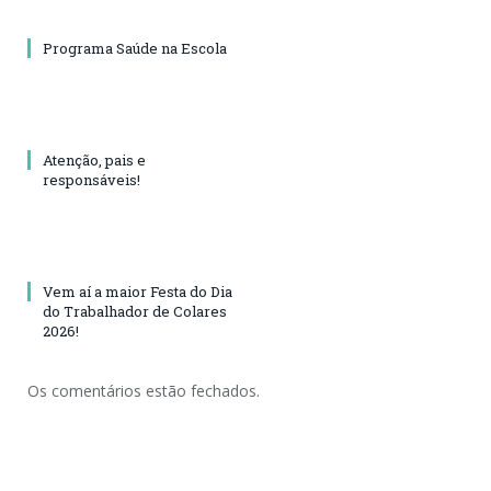
Programa Saúde na Escola
Atenção, pais e
responsáveis!
Vem aí a maior Festa do Dia
do Trabalhador de Colares
2026!
Os comentários estão fechados.