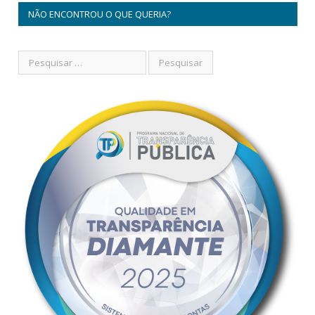
NÃO ENCONTROU O QUE QUERIA?