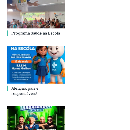
Programa Saúde na Escola
Atenção, pais e
responsáveis!