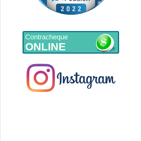
Contracheque
ONLINE