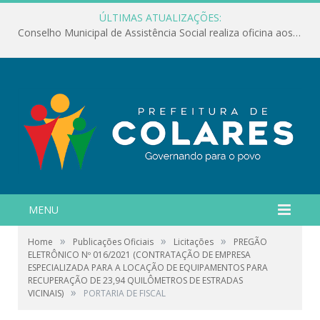
ÚLTIMAS ATUALIZAÇÕES:
Conselho Municipal de Assistência Social realiza oficina aos servidores
MENU
»
»
»
Home
Publicações Oficiais
Licitações
PREGÃO
ELETRÔNICO Nº 016/2021 (CONTRATAÇÃO DE EMPRESA
ESPECIALIZADA PARA A LOCAÇÃO DE EQUIPAMENTOS PARA
RECUPERAÇÃO DE 23,94 QUILÔMETROS DE ESTRADAS
»
VICINAIS)
PORTARIA DE FISCAL