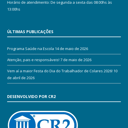
Horário de atendimento: De segunda a sexta das 08:00hs às
13:00hs
ÚLTIMAS PUBLICAÇÕES
Programa Saúde na Escola
14 de maio de 2026
Atenção, pais e responsáveis!
7 de maio de 2026
Vem aí a maior Festa do Dia do Trabalhador de Colares 2026!
10
de abril de 2026
DESENVOLVIDO POR CR2