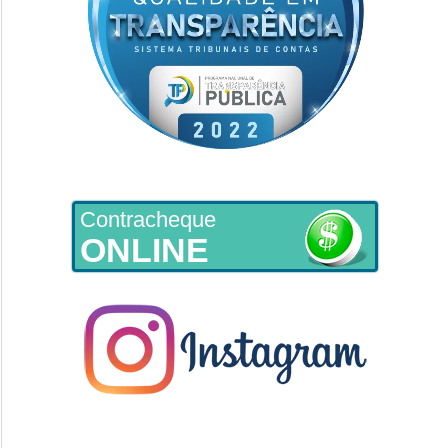
Contracheque
ONLINE