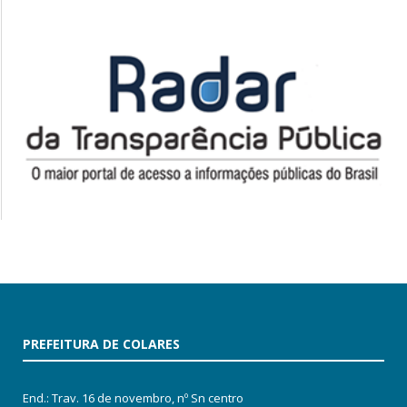
PREFEITURA DE COLARES
End.: Trav. 16 de novembro, nº Sn centro