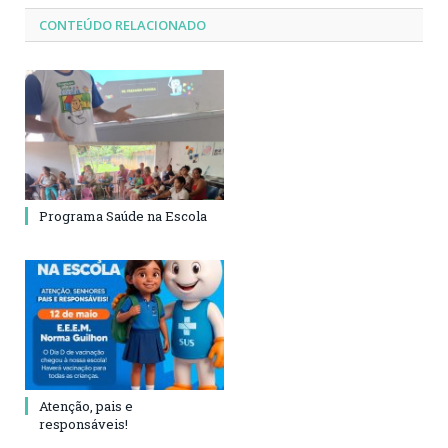
CONTEÚDO RELACIONADO
Programa Saúde na Escola
Atenção, pais e
responsáveis!