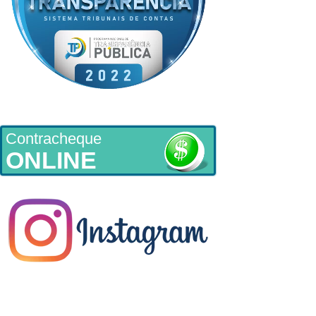
Contracheque
ONLINE