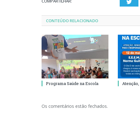
COMPARTILHAR:
Twi
CONTEÚDO RELACIONADO
Programa Saúde na Escola
Atenção,
Os comentários estão fechados.