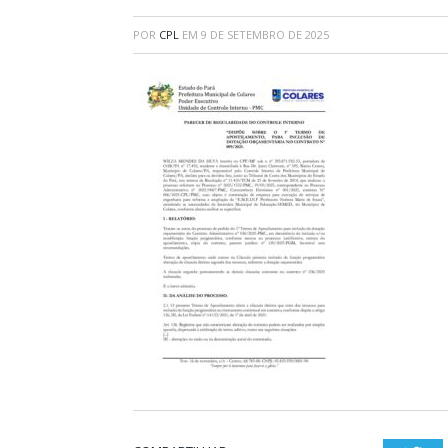
POR
CPL
EM
9 DE SETEMBRO DE 2025