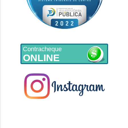
Contracheque
ONLINE