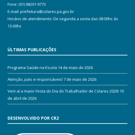
Fone: (91) 98201-9773
E-mail: prefeitura@colares.pa.gov.br
Horário de atendimento: De segunda a sexta das 08:00hs às
13:00hs
ÚLTIMAS PUBLICAÇÕES
Programa Saúde na Escola
14 de maio de 2026
Atenção, pais e responsáveis!
7 de maio de 2026
Vem aí a maior Festa do Dia do Trabalhador de Colares 2026!
10
de abril de 2026
DESENVOLVIDO POR CR2