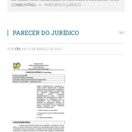
»
COMBUSTÍVEL)
PARECER DO JURÍDICO
PARECER DO JURÍDICO
0
POR
CPL
EM
13 DE MARÇO DE 2025