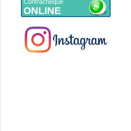
Contracheque
ONLINE