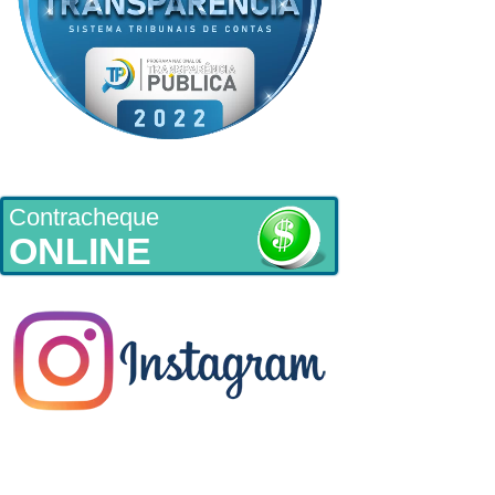
Contracheque
ONLINE