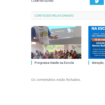
COMPARTILHAR:
Twi
CONTEÚDO RELACIONADO
Programa Saúde na Escola
Atenção,
Os comentários estão fechados.