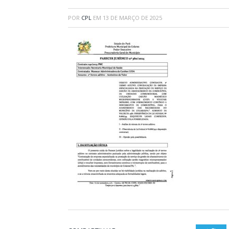
POR
CPL
EM
13 DE MARÇO DE 2025