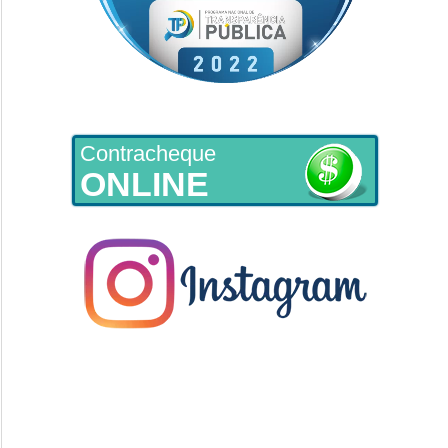
Contracheque
ONLINE