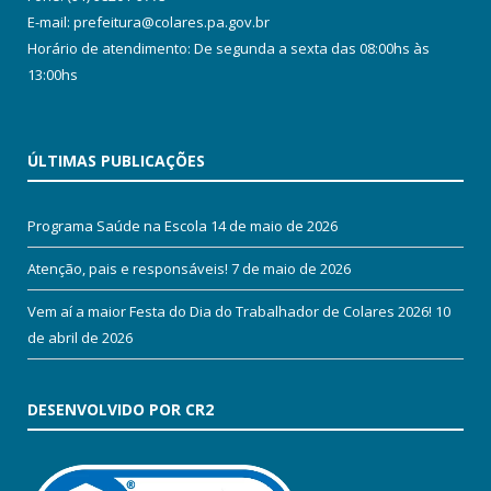
E-mail: prefeitura@colares.pa.gov.br
Horário de atendimento: De segunda a sexta das 08:00hs às
13:00hs
ÚLTIMAS PUBLICAÇÕES
Programa Saúde na Escola
14 de maio de 2026
Atenção, pais e responsáveis!
7 de maio de 2026
Vem aí a maior Festa do Dia do Trabalhador de Colares 2026!
10
de abril de 2026
DESENVOLVIDO POR CR2