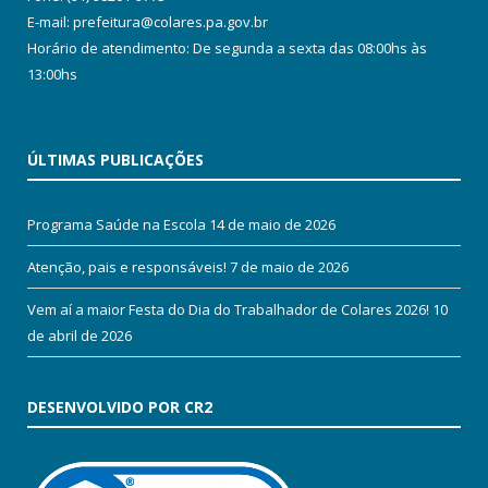
E-mail: prefeitura@colares.pa.gov.br
Horário de atendimento: De segunda a sexta das 08:00hs às
13:00hs
ÚLTIMAS PUBLICAÇÕES
Programa Saúde na Escola
14 de maio de 2026
Atenção, pais e responsáveis!
7 de maio de 2026
Vem aí a maior Festa do Dia do Trabalhador de Colares 2026!
10
de abril de 2026
DESENVOLVIDO POR CR2