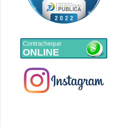
Contracheque
ONLINE