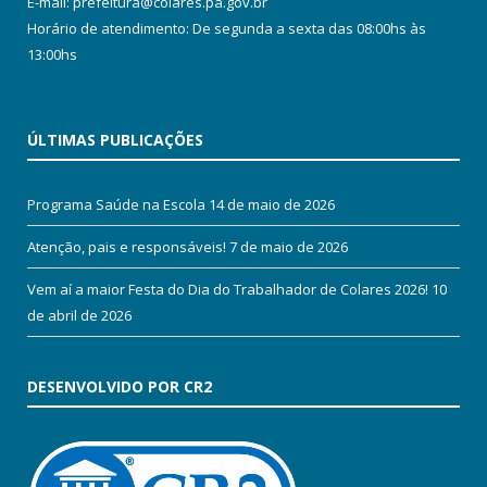
E-mail: prefeitura@colares.pa.gov.br
Horário de atendimento: De segunda a sexta das 08:00hs às
13:00hs
ÚLTIMAS PUBLICAÇÕES
Programa Saúde na Escola
14 de maio de 2026
Atenção, pais e responsáveis!
7 de maio de 2026
Vem aí a maior Festa do Dia do Trabalhador de Colares 2026!
10
de abril de 2026
DESENVOLVIDO POR CR2