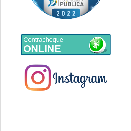
Contracheque
ONLINE