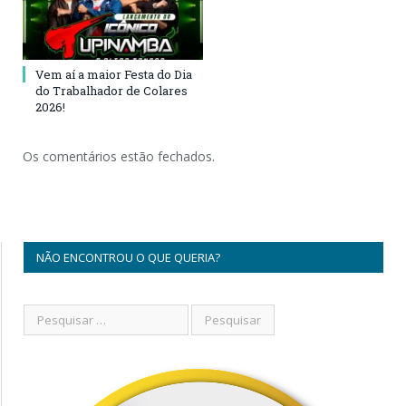
Vem aí a maior Festa do Dia
do Trabalhador de Colares
2026!
Os comentários estão fechados.
NÃO ENCONTROU O QUE QUERIA?