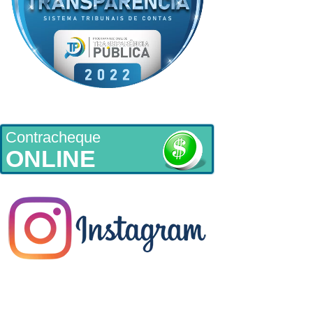
Contracheque
ONLINE