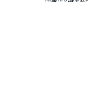
Trabalhador de Colares 2026!