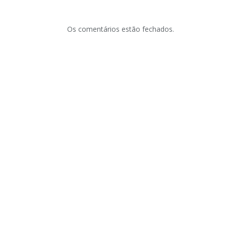
Os comentários estão fechados.