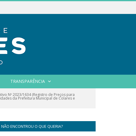
TRANSPARÊNCIA
ivo Nº 2023/1634 (Registro de Preços para
dades da Prefeitura Municipal de Colares e
NÃO ENCONTROU O QUE QUERIA?