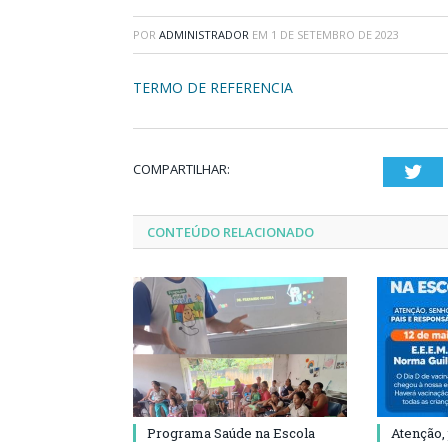
POR
ADMINISTRADOR
EM
1 DE SETEMBRO DE 2023
TERMO DE REFERENCIA
COMPARTILHAR:
Twi
CONTEÚDO RELACIONADO
Programa Saúde na Escola
Atenção,