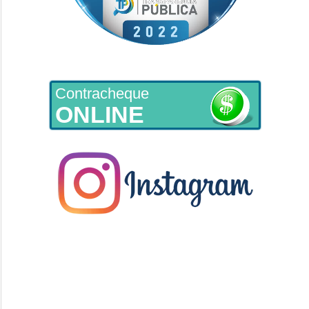
Contracheque
ONLINE