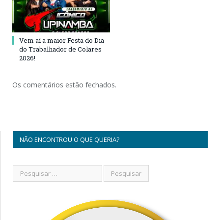
Vem aí a maior Festa do Dia
do Trabalhador de Colares
2026!
Os comentários estão fechados.
NÃO ENCONTROU O QUE QUERIA?