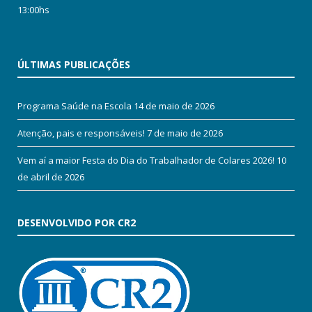
13:00hs
ÚLTIMAS PUBLICAÇÕES
Programa Saúde na Escola
14 de maio de 2026
Atenção, pais e responsáveis!
7 de maio de 2026
Vem aí a maior Festa do Dia do Trabalhador de Colares 2026!
10
de abril de 2026
DESENVOLVIDO POR CR2