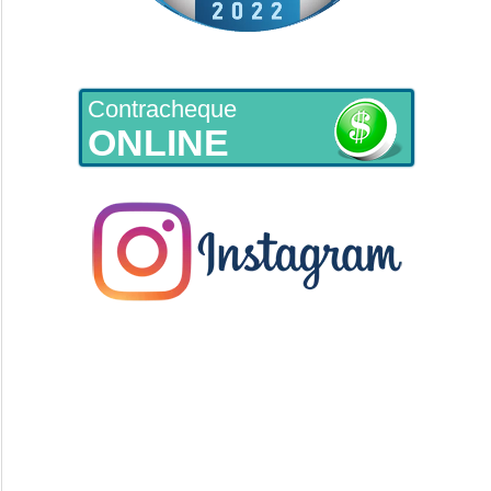
Contracheque
ONLINE