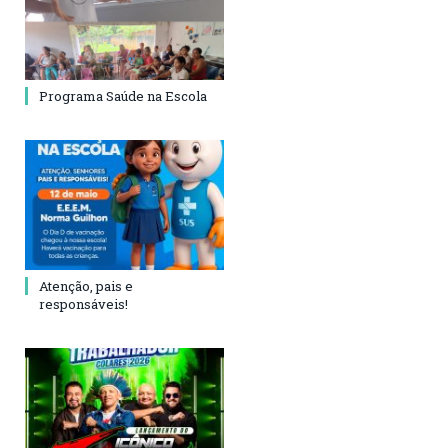
Programa Saúde na Escola
Atenção, pais e
responsáveis!