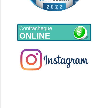
Contracheque
ONLINE