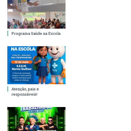
Programa Saúde na Escola
Atenção, pais e
responsáveis!