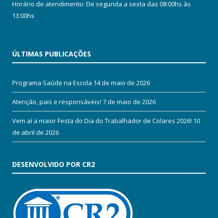
Horário de atendimento: De segunda a sexta das 08:00hs às
13:00hs
ÚLTIMAS PUBLICAÇÕES
Programa Saúde na Escola
14 de maio de 2026
Atenção, pais e responsáveis!
7 de maio de 2026
Vem aí a maior Festa do Dia do Trabalhador de Colares 2026!
10
de abril de 2026
DESENVOLVIDO POR CR2