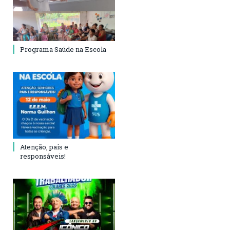
Programa Saúde na Escola
Atenção, pais e
responsáveis!