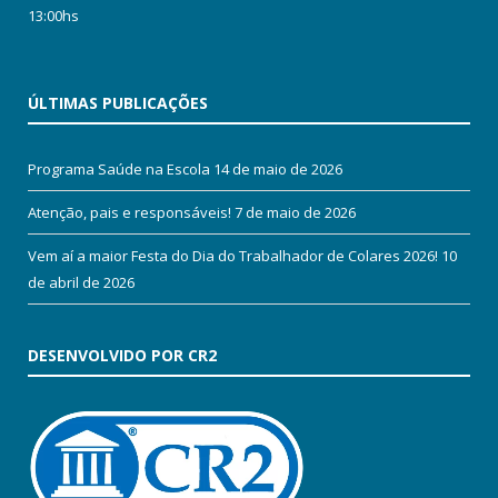
13:00hs
ÚLTIMAS PUBLICAÇÕES
Programa Saúde na Escola
14 de maio de 2026
Atenção, pais e responsáveis!
7 de maio de 2026
Vem aí a maior Festa do Dia do Trabalhador de Colares 2026!
10
de abril de 2026
DESENVOLVIDO POR CR2