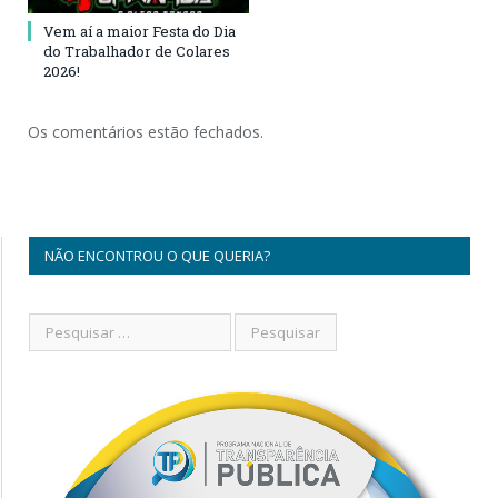
Vem aí a maior Festa do Dia
do Trabalhador de Colares
2026!
Os comentários estão fechados.
NÃO ENCONTROU O QUE QUERIA?