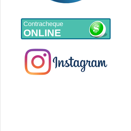
Contracheque
ONLINE