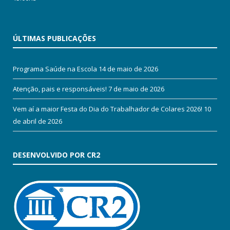
ÚLTIMAS PUBLICAÇÕES
Programa Saúde na Escola
14 de maio de 2026
Atenção, pais e responsáveis!
7 de maio de 2026
Vem aí a maior Festa do Dia do Trabalhador de Colares 2026!
10
de abril de 2026
DESENVOLVIDO POR CR2