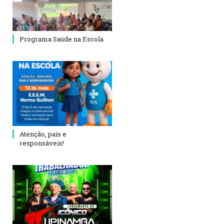
Programa Saúde na Escola
Atenção, pais e
responsáveis!