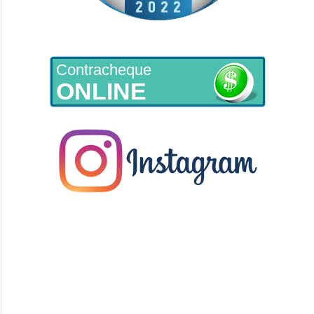
Contracheque
ONLINE