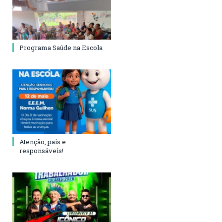
Programa Saúde na Escola
Atenção, pais e
responsáveis!