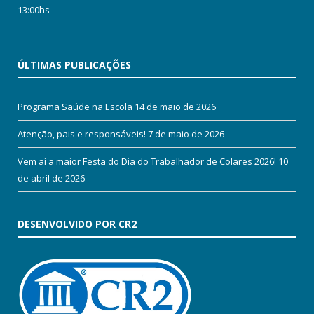
13:00hs
ÚLTIMAS PUBLICAÇÕES
Programa Saúde na Escola
14 de maio de 2026
Atenção, pais e responsáveis!
7 de maio de 2026
Vem aí a maior Festa do Dia do Trabalhador de Colares 2026!
10
de abril de 2026
DESENVOLVIDO POR CR2