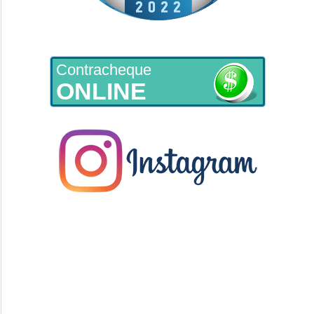
Contracheque
ONLINE