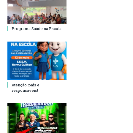
Programa Saúde na Escola
Atenção, pais e
responsáveis!