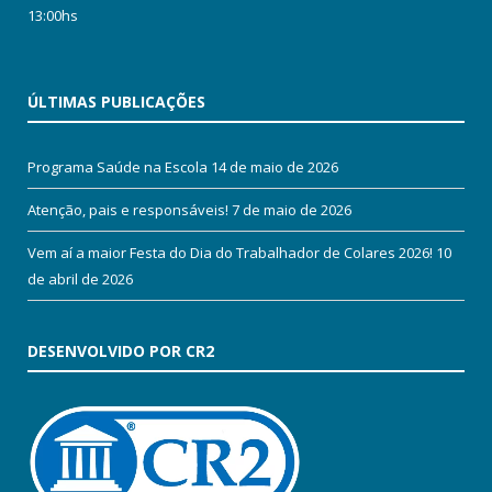
13:00hs
ÚLTIMAS PUBLICAÇÕES
Programa Saúde na Escola
14 de maio de 2026
Atenção, pais e responsáveis!
7 de maio de 2026
Vem aí a maior Festa do Dia do Trabalhador de Colares 2026!
10
de abril de 2026
DESENVOLVIDO POR CR2