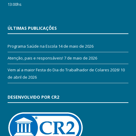
13:00hs
ÚLTIMAS PUBLICAÇÕES
Programa Saúde na Escola
14 de maio de 2026
Atenção, pais e responsáveis!
7 de maio de 2026
Vem aí a maior Festa do Dia do Trabalhador de Colares 2026!
10
de abril de 2026
DESENVOLVIDO POR CR2