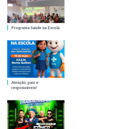
Programa Saúde na Escola
Atenção, pais e
responsáveis!