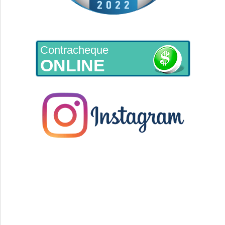
Contracheque
ONLINE