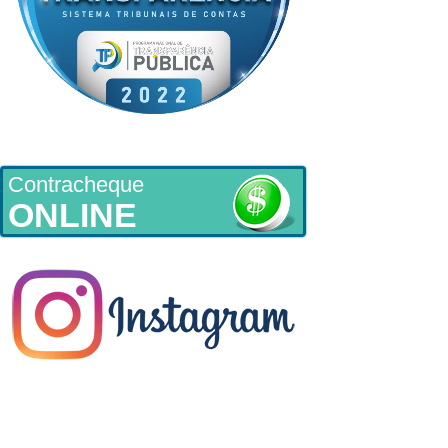
Contracheque
ONLINE