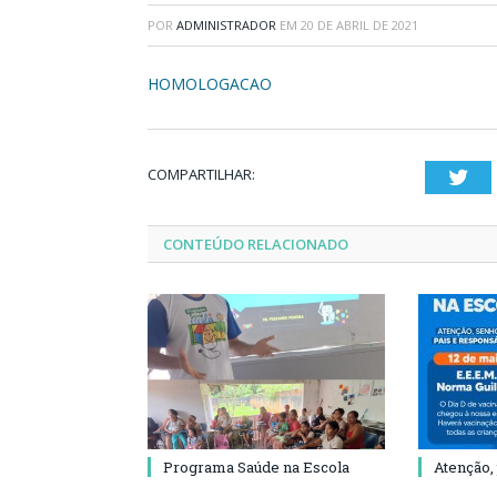
POR
ADMINISTRADOR
EM
20 DE ABRIL DE 2021
HOMOLOGACAO
COMPARTILHAR:
Twi
CONTEÚDO RELACIONADO
Programa Saúde na Escola
Atenção,