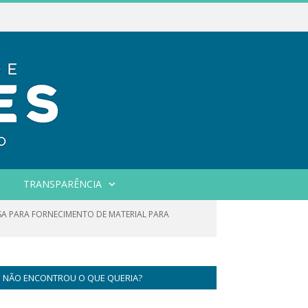
TRANSPARÊNCIA
SA PARA FORNECIMENTO DE MATERIAL PARA
NÃO ENCONTROU O QUE QUERIA?