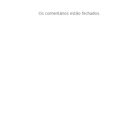
Os comentários estão fechados.