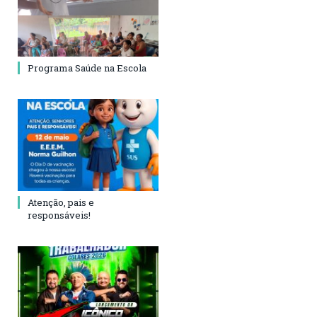
Programa Saúde na Escola
Atenção, pais e
responsáveis!