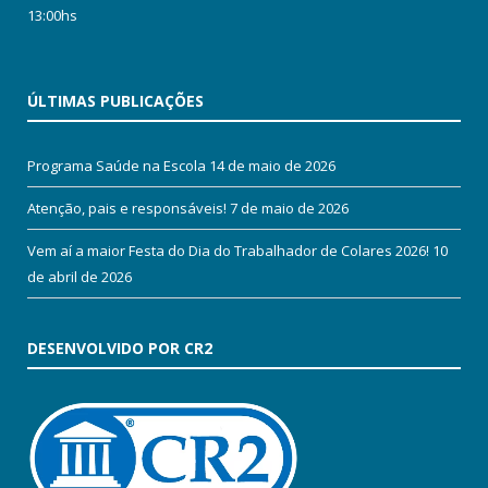
13:00hs
ÚLTIMAS PUBLICAÇÕES
Programa Saúde na Escola
14 de maio de 2026
Atenção, pais e responsáveis!
7 de maio de 2026
Vem aí a maior Festa do Dia do Trabalhador de Colares 2026!
10
de abril de 2026
DESENVOLVIDO POR CR2