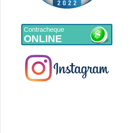
Contracheque
ONLINE