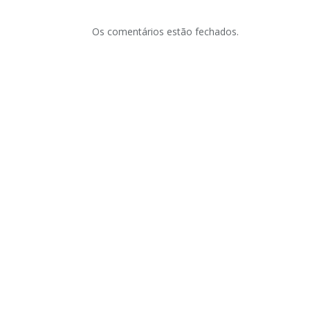
Os comentários estão fechados.