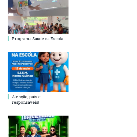
Programa Saúde na Escola
Atenção, pais e
responsáveis!