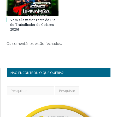
Vem aí a maior Festa do Dia
do Trabalhador de Colares
2026!
Os comentários estão fechados.
NÃO ENCONTROU O QUE QUERIA?