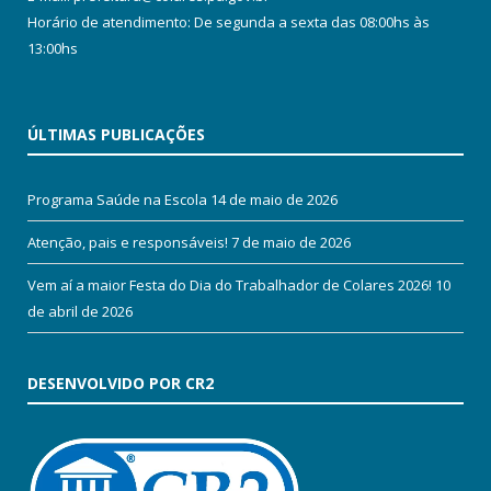
Horário de atendimento: De segunda a sexta das 08:00hs às
13:00hs
ÚLTIMAS PUBLICAÇÕES
Programa Saúde na Escola
14 de maio de 2026
Atenção, pais e responsáveis!
7 de maio de 2026
Vem aí a maior Festa do Dia do Trabalhador de Colares 2026!
10
de abril de 2026
DESENVOLVIDO POR CR2