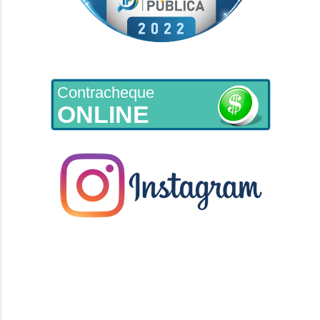
Contracheque
ONLINE