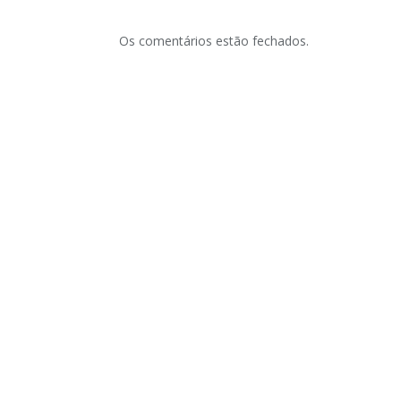
Os comentários estão fechados.