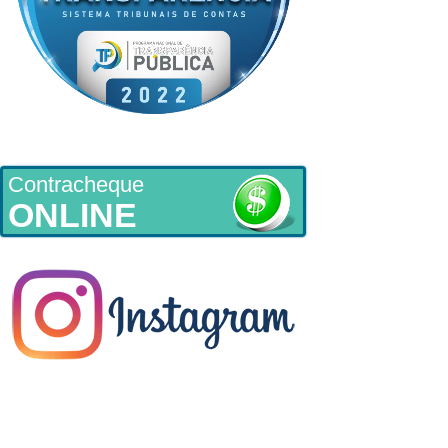
Contracheque
ONLINE