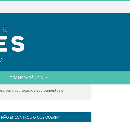
TRANSPARÊNCIA
sa para aquisição de equipamentos e
NÃO ENCONTROU O QUE QUERIA?