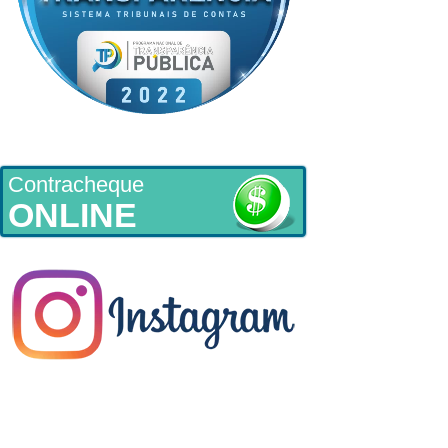
Contracheque
ONLINE