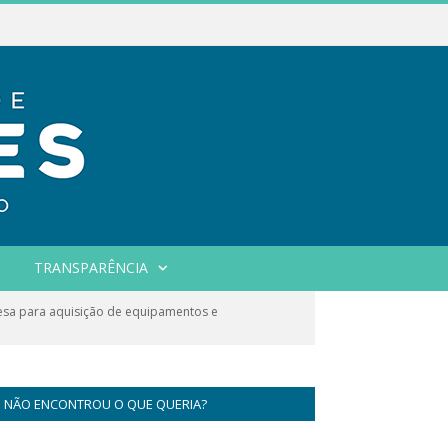
TRANSPARÊNCIA
sa para aquisição de equipamentos e
NÃO ENCONTROU O QUE QUERIA?