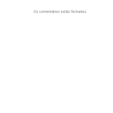
Os comentários estão fechados.