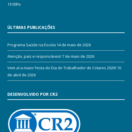
13:00hs
ÚLTIMAS PUBLICAÇÕES
Programa Saúde na Escola
14 de maio de 2026
Atenção, pais e responsáveis!
7 de maio de 2026
Vem aí a maior Festa do Dia do Trabalhador de Colares 2026!
10
de abril de 2026
DESENVOLVIDO POR CR2