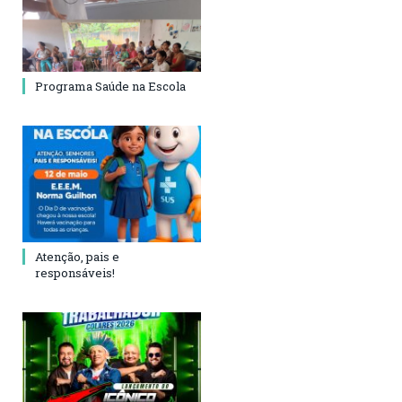
Programa Saúde na Escola
Atenção, pais e
responsáveis!