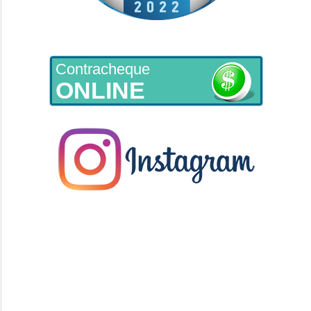
Contracheque
ONLINE