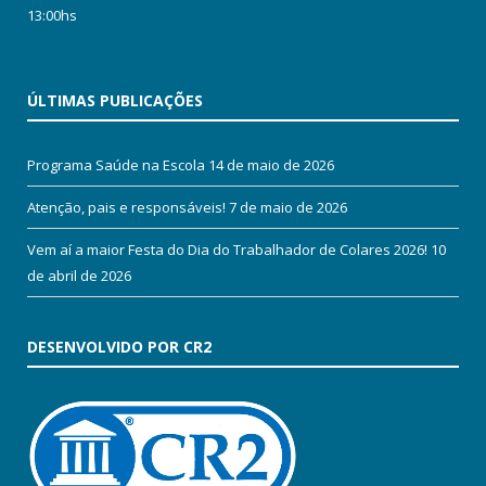
13:00hs
ÚLTIMAS PUBLICAÇÕES
Programa Saúde na Escola
14 de maio de 2026
Atenção, pais e responsáveis!
7 de maio de 2026
Vem aí a maior Festa do Dia do Trabalhador de Colares 2026!
10
de abril de 2026
DESENVOLVIDO POR CR2