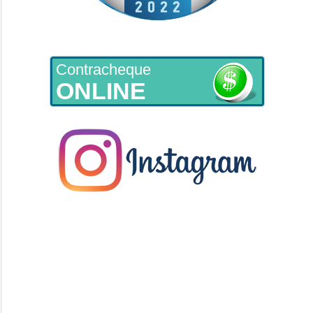
Contracheque
ONLINE