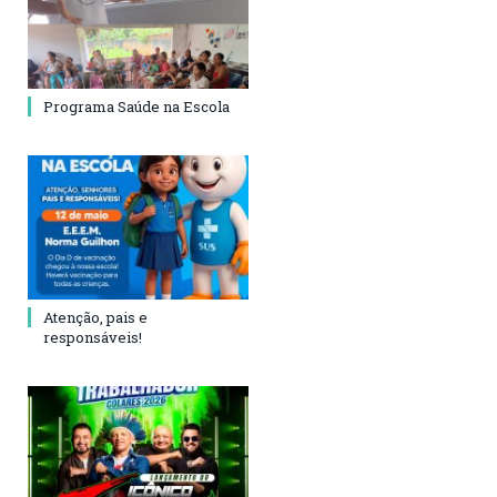
Programa Saúde na Escola
Atenção, pais e
responsáveis!