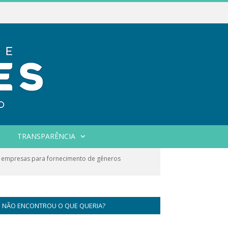
TRANSPARÊNCIA
e empresas para fornecimento de gêneros
NÃO ENCONTROU O QUE QUERIA?