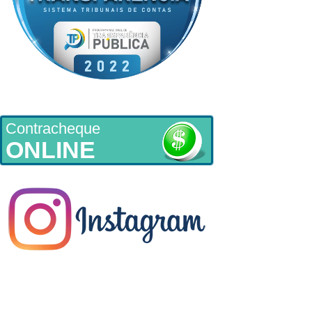
Contracheque
ONLINE