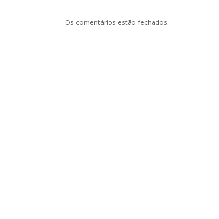
Os comentários estão fechados.