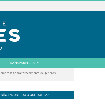
TRANSPARÊNCIA
e empresas para fornecimento de gêneros
NÃO ENCONTROU O QUE QUERIA?