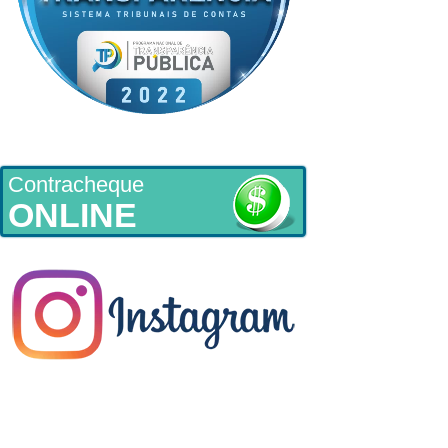
Contracheque
ONLINE