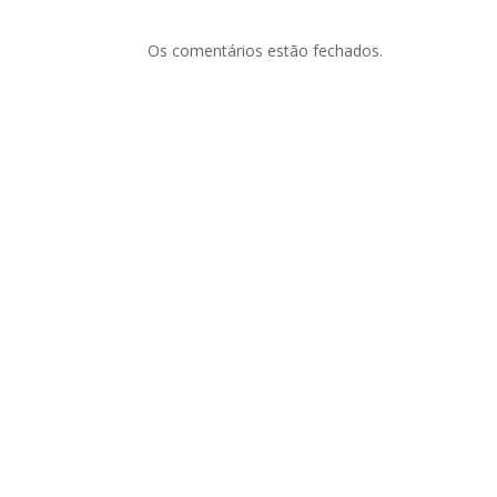
Os comentários estão fechados.