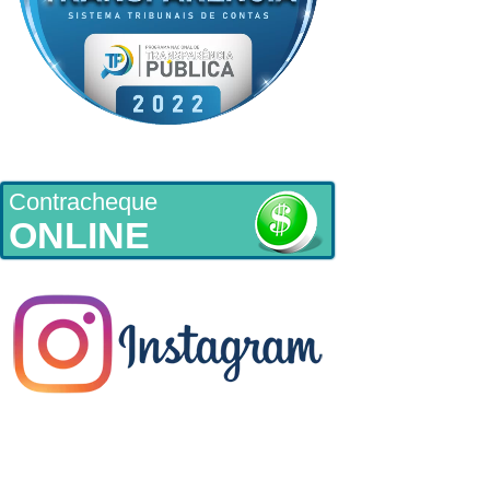
Contracheque
ONLINE