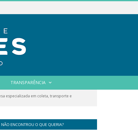
TRANSPARÊNCIA
a especializada em coleta, transporte e
NÃO ENCONTROU O QUE QUERIA?