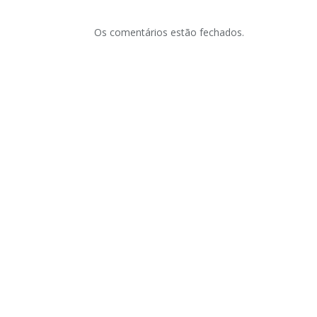
Os comentários estão fechados.