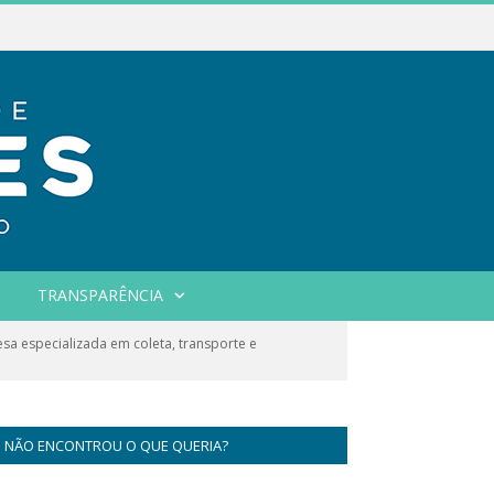
TRANSPARÊNCIA
a especializada em coleta, transporte e
NÃO ENCONTROU O QUE QUERIA?