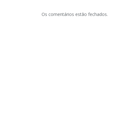
Os comentários estão fechados.