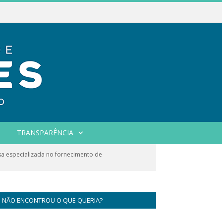
TRANSPARÊNCIA
a especializada no fornecimento de
NÃO ENCONTROU O QUE QUERIA?