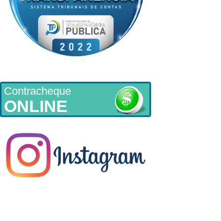
Contracheque
ONLINE