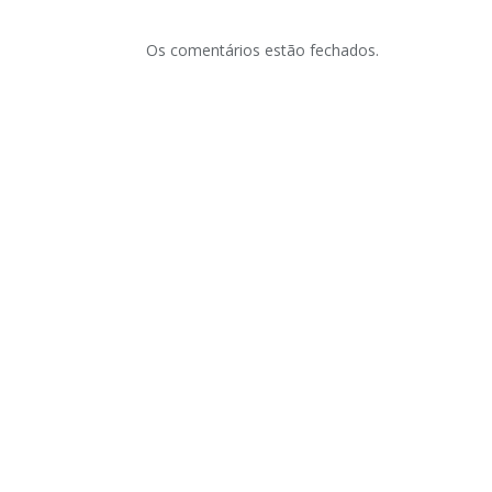
Os comentários estão fechados.