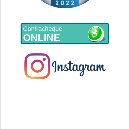
Contracheque
ONLINE