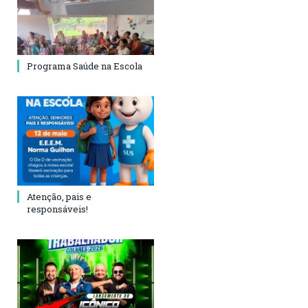
Programa Saúde na Escola
Atenção, pais e
responsáveis!