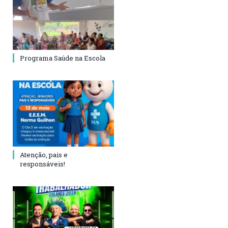
Programa Saúde na Escola
Atenção, pais e
responsáveis!