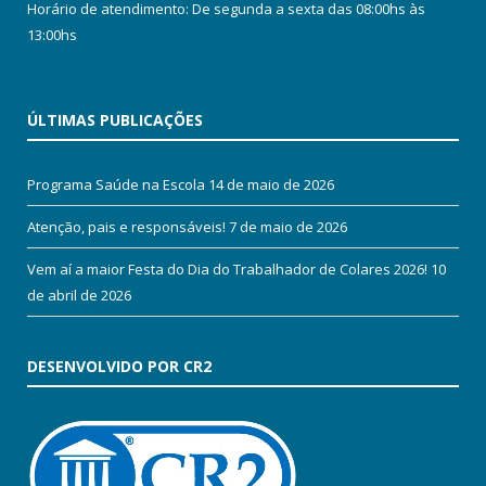
Horário de atendimento: De segunda a sexta das 08:00hs às
13:00hs
ÚLTIMAS PUBLICAÇÕES
Programa Saúde na Escola
14 de maio de 2026
Atenção, pais e responsáveis!
7 de maio de 2026
Vem aí a maior Festa do Dia do Trabalhador de Colares 2026!
10
de abril de 2026
DESENVOLVIDO POR CR2