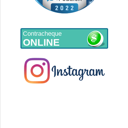
Contracheque
ONLINE