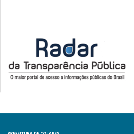
PREFEITURA DE COLARES