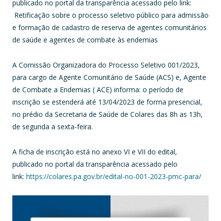
publicado no portal da transparência acessado pelo link:
Retificação sobre o processo seletivo público para admissão
e formação de cadastro de reserva de agentes comunitários
de saúde e agentes de combate às endemias
A Comissão Organizadora do Processo Seletivo 001/2023,
para cargo de Agente Comunitário de Saúde (ACS) e, Agente
de Combate a Endemias ( ACE) informa: o período de
inscrição se estenderá até 13/04/2023 de forma presencial,
no prédio da Secretaria de Saúde de Colares das 8h as 13h,
de segunda a sexta-feira.
A ficha de inscrição está no anexo VI e VII do edital,
publicado no portal da transparência acessado pelo
link:
https://colares.pa.gov.br/
edital-no-001-2023-pmc-para/