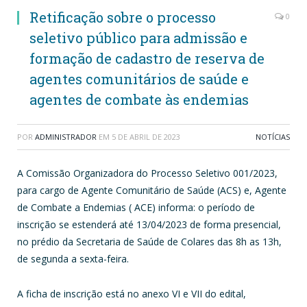
Retificação sobre o processo
0
seletivo público para admissão e
formação de cadastro de reserva de
agentes comunitários de saúde e
agentes de combate às endemias
POR
ADMINISTRADOR
EM
5 DE ABRIL DE 2023
NOTÍCIAS
A Comissão Organizadora do Processo Seletivo 001/2023,
para cargo de Agente Comunitário de Saúde (ACS) e, Agente
de Combate a Endemias ( ACE) informa: o período de
inscrição se estenderá até 13/04/2023 de forma presencial,
no prédio da Secretaria de Saúde de Colares das 8h as 13h,
de segunda a sexta-feira.
A ficha de inscrição está no anexo VI e VII do edital,