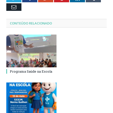
Email
CONTEÚDO RELACIONADO
Programa Saúde na Escola